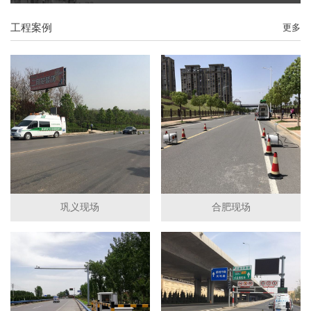
工程案例
更多
巩义现场
合肥现场