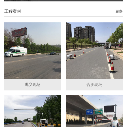
工程案例
更多
巩义现场
合肥现场