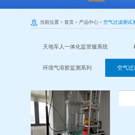
当前位置 >
首页
>
产品中心
>
空气过滤测试
天地车人一体化监管服系统
环境气溶胶监测系列
空气过