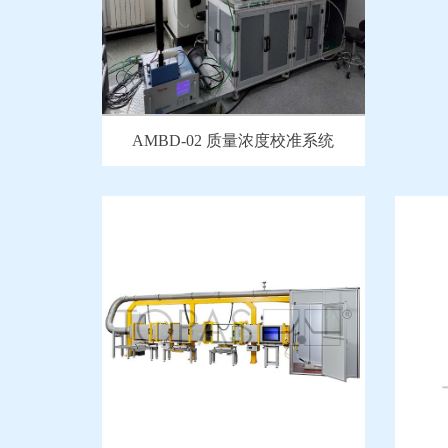
AMBD-02 质量浓度校准系统