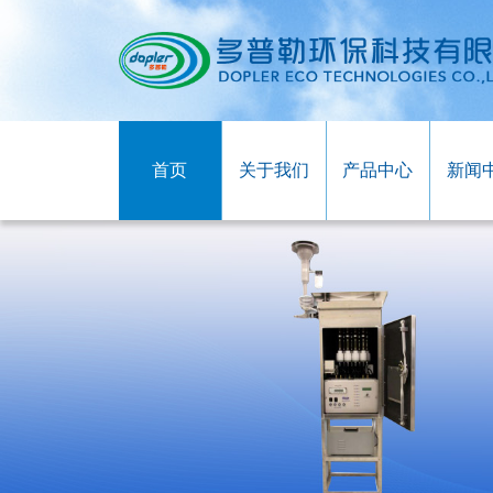
首页
关于我们
产品中心
新闻