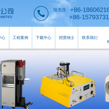
+86-1860621
徐先生
+86-1579373
中心
工程案例
下载中心
招贤纳士
联系我们