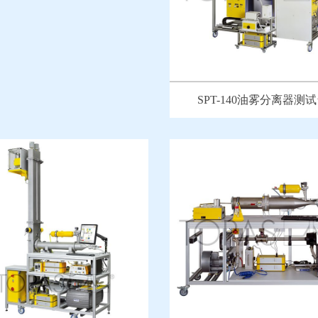
SPT-140油雾分离器测